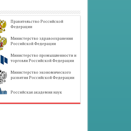
Правительство Российской
Федерации
Министерство здравоохранения
Российской Федерации
Министерство промышленности и
торговли Российской Федерации
Министерство экономического
развития Российской Федерации
Российская академия наук